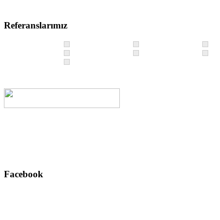
Referanslarımız
Facebook