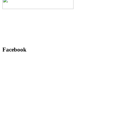
Facebook