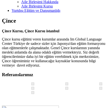
Aile Birleşimi Hakkında
Aile Birleşimi Kursu
Yurtdışı Eğitim ve Danışmanlığı
Çince
Çince Kursu, Çince Kursu istanbul
Çince kursu eğitimi veren kurumlar arasında Im Global Language
Center Türkiye de sadece sizler için Japonya'dan eğitim formasyonu
olan eğitmenlerle çalışmaktadır. Genel Çince kurslarının yanında
mesleki anlamda da alana odaklı eğitim vermekteyiz. Siz değerli
öğrencilerimize daha iyi bir eğitim verebilmek için merkezimize,
Çince öğreniminiz ve kullanacağız kaynaklar konusunda bilgi
vermeye davet ediyoruz.
Referanslarımız