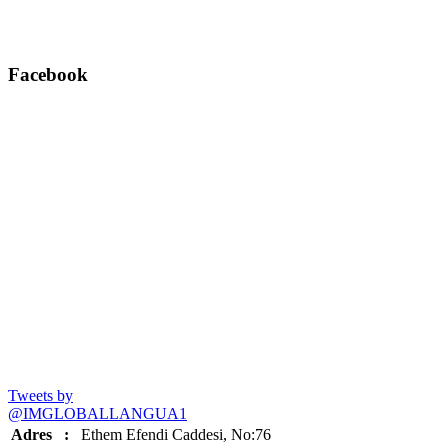
Facebook
Tweets by
@IMGLOBALLANGUA1
Adres
:
Ethem Efendi Caddesi, No:76