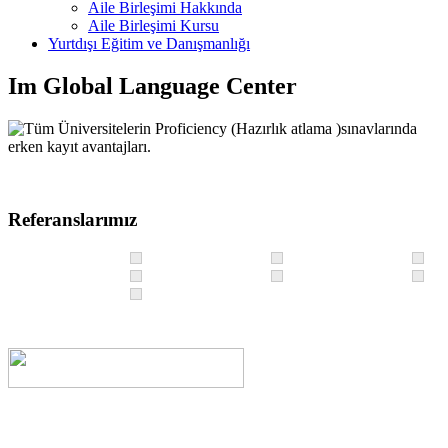
Aile Birleşimi Hakkında
Aile Birleşimi Kursu
Yurtdışı Eğitim ve Danışmanlığı
Im Global Language Center
Tüm Üniversitelerin Proficiency (Hazırlık atlama )sınavlarında
erken kayıt avantajları.
Referanslarımız